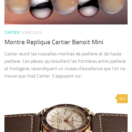
CARTIER
5 MAI 2023
Montre Replique Cartier Benoit Mini
Cartier réunit les nouvelles montres de joaillerie et de haute
joaillerie. Ces pièces, qui brouillent les frontières entre joaillerie
et horlogerie, revendiquent un niveau d’excellence que l’on ne
trouve que chez Cartier. S’appuyant sur...
0