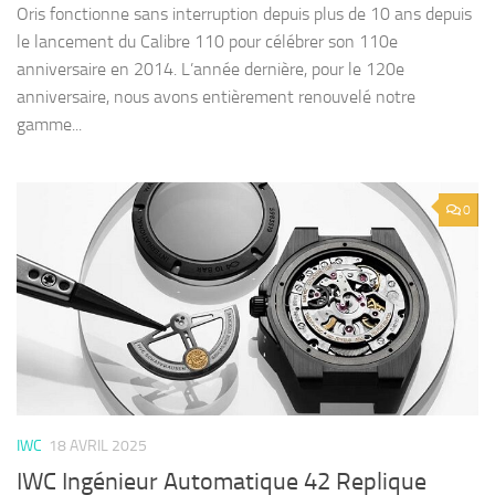
Oris fonctionne sans interruption depuis plus de 10 ans depuis
le lancement du Calibre 110 pour célébrer son 110e
anniversaire en 2014. L’année dernière, pour le 120e
anniversaire, nous avons entièrement renouvelé notre
gamme...
0
IWC
18 AVRIL 2025
IWC Ingénieur Automatique 42 Replique