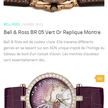
BELL ROSS
25 AVRIL 2023
Bell & Ross BR 05 Vert Or Replique Montre
Bell & Ross est de couleur claire. Elle traverse différents
genres en se basant sur son ADN unique inspiré de l’horloge du
tableau de bord d’un cockpit d’avion. Les montres d’aviateur
sont essentiellement des...
0