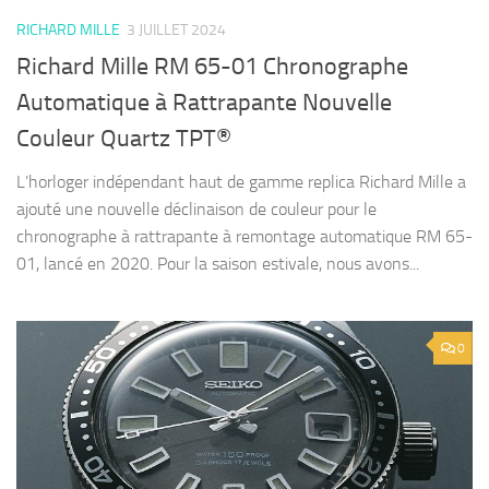
RICHARD MILLE
3 JUILLET 2024
Richard Mille RM 65-01 Chronographe
Automatique à Rattrapante Nouvelle
Couleur Quartz TPT®
L’horloger indépendant haut de gamme replica Richard Mille a
ajouté une nouvelle déclinaison de couleur pour le
chronographe à rattrapante à remontage automatique RM 65-
01, lancé en 2020. Pour la saison estivale, nous avons...
0