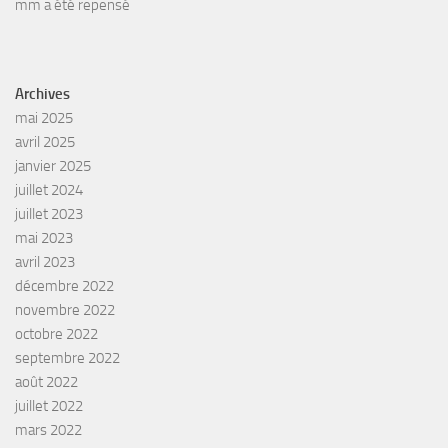
mm a été repensé
Archives
mai 2025
avril 2025
janvier 2025
juillet 2024
juillet 2023
mai 2023
avril 2023
décembre 2022
novembre 2022
octobre 2022
septembre 2022
août 2022
juillet 2022
mars 2022