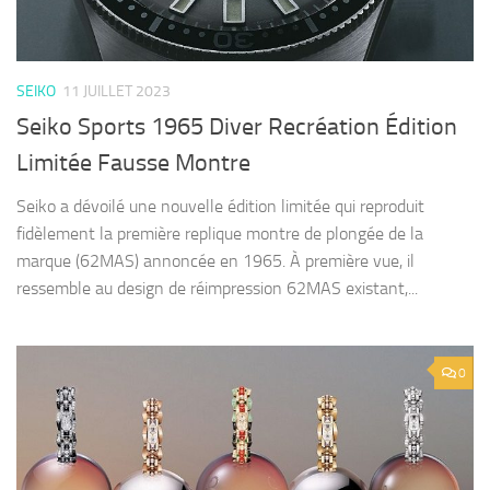
SEIKO
11 JUILLET 2023
Seiko Sports 1965 Diver Recréation Édition
Limitée Fausse Montre
Seiko a dévoilé une nouvelle édition limitée qui reproduit
fidèlement la première replique montre de plongée de la
marque (62MAS) annoncée en 1965. À première vue, il
ressemble au design de réimpression 62MAS existant,...
0