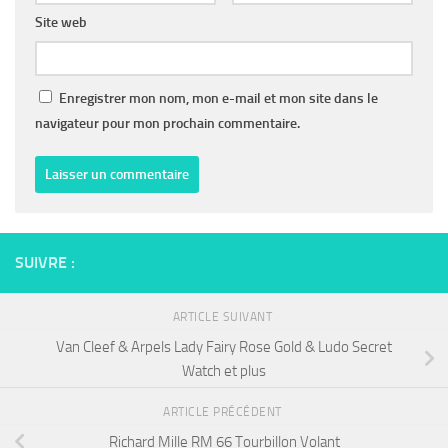
Site web
Enregistrer mon nom, mon e-mail et mon site dans le
navigateur pour mon prochain commentaire.
SUIVRE :
ARTICLE SUIVANT
Van Cleef & Arpels Lady Fairy Rose Gold & Ludo Secret
Watch et plus
ARTICLE PRÉCÉDENT
Richard Mille RM 66 Tourbillon Volant