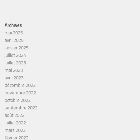
Archives
mai 2025
avril 2025
janvier 2025
juillet 2024
juillet 2023
mai 2023
avril 2023
décembre 2022
novembre 2022
octobre 2022
septembre 2022
août 2022
juillet 2022
mars 2022
février 2022