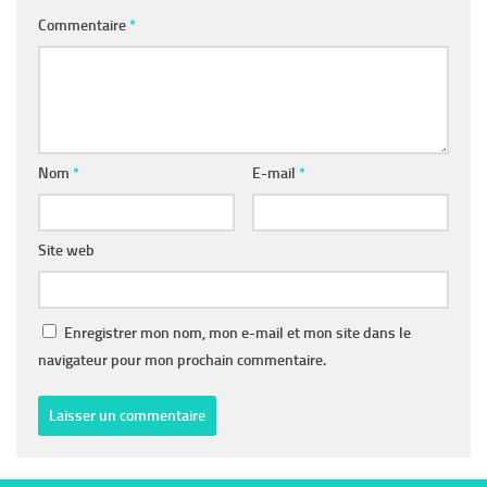
Commentaire
*
Nom
*
E-mail
*
Site web
Enregistrer mon nom, mon e-mail et mon site dans le
navigateur pour mon prochain commentaire.