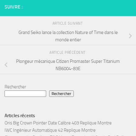
SUIVRE :
ARTICLE SUIVANT
Grand Seiko lance la collection Nature of Time dans le
monde entier
ARTICLE PRÉCÉDENT
Plongeur mécanique Citizen Promaster Super Titanium
NB6004-83E
Rechercher
Rechercher
Articles récents
Oris Big Crown Pointer Date Calibre 403 Replique Montre
IWC Ingénieur Automatique 42 Replique Montre