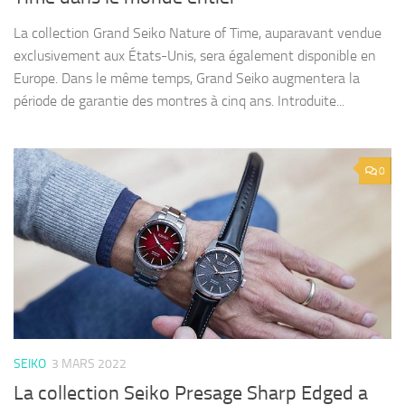
La collection Grand Seiko Nature of Time, auparavant vendue
exclusivement aux États-Unis, sera également disponible en
Europe. Dans le même temps, Grand Seiko augmentera la
période de garantie des montres à cinq ans. Introduite...
0
SEIKO
3 MARS 2022
La collection Seiko Presage Sharp Edged a