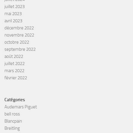
juillet 2023
mai 2023
avril 2023
décembre 2022
novembre 2022
octobre 2022
septembre 2022
août 2022
juillet 2022
mars 2022
février 2022
Catégories
Audemars Piguet
bell ross
Blancpain
Breitling