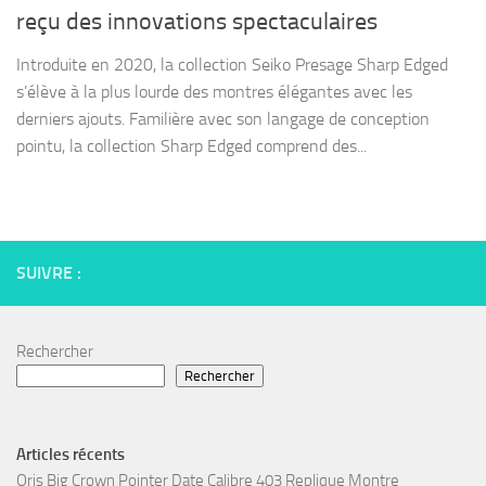
reçu des innovations spectaculaires
Introduite en 2020, la collection Seiko Presage Sharp Edged
s’élève à la plus lourde des montres élégantes avec les
derniers ajouts. Familière avec son langage de conception
pointu, la collection Sharp Edged comprend des...
SUIVRE :
Rechercher
Rechercher
Articles récents
Oris Big Crown Pointer Date Calibre 403 Replique Montre