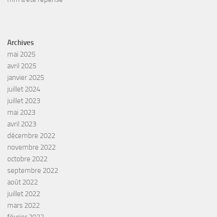
Archives
mai 2025
avril 2025
janvier 2025
juillet 2024
juillet 2023
mai 2023
avril 2023
décembre 2022
novembre 2022
octobre 2022
septembre 2022
août 2022
juillet 2022
mars 2022
février 2022