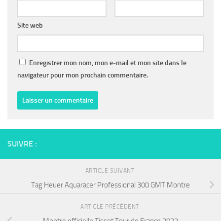
Site web
Enregistrer mon nom, mon e-mail et mon site dans le
navigateur pour mon prochain commentaire.
SUIVRE :
ARTICLE SUIVANT
Tag Heuer Aquaracer Professional 300 GMT Montre
ARTICLE PRÉCÉDENT