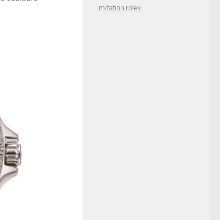
imitation rolex