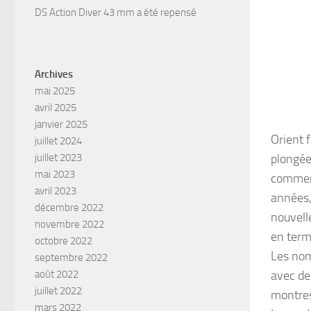
DS Action Diver 43 mm a été repensé
Archives
mai 2025
avril 2025
janvier 2025
Orient 
juillet 2024
juillet 2023
plongée
mai 2023
commenc
avril 2023
années,
décembre 2022
nouvell
novembre 2022
en term
octobre 2022
Les nom
septembre 2022
août 2022
avec de
juillet 2022
montres
mars 2022