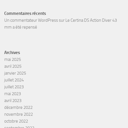
Commentaires récents
Un commentateur WordPress
sur
Le Certina DS Action Diver 43
mm a été repensé
Archives
mai 2025
avril 2025
janvier 2025
juillet 2024
juillet 2023
mai 2023
avril 2023
décembre 2022
novembre 2022
octobre 2022