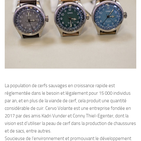
La population de cerfs sauvages en croissance rapide est
réglementée dans le besoin et légalement pour 15 000 individus
par an, et en plus de la viande de cerf, cela produit une quantité
considérable de cuir. Cervo Volante est une entreprise fondée en
2017 par des amis Kadri Vunder et Conny Thiel-Egenter, dont la
vision est d’utiliser la peau de cerf dans la production de chaussures
et de sacs, entre autres.
Soucieuse de l’environnement et promouvant le développement