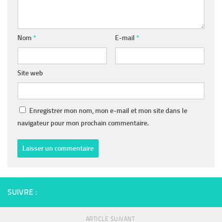
Nom
*
E-mail
*
Site web
Enregistrer mon nom, mon e-mail et mon site dans le
navigateur pour mon prochain commentaire.
SUIVRE :
ARTICLE SUIVANT