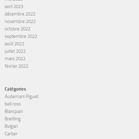
avril 2023
décembre 2022
novembre 2022
octobre 2022
septembre 2022
août 2022
juillet 2022
mars 2022
février 2022
Catégories
Audemars Piguet
bell ross
Blancpain
Breitling
Bvlgari
Cartier