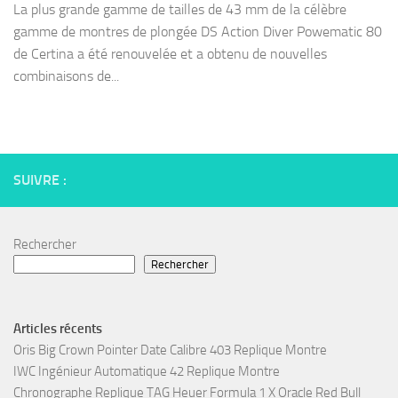
La plus grande gamme de tailles de 43 mm de la célèbre
gamme de montres de plongée DS Action Diver Powematic 80
de Certina a été renouvelée et a obtenu de nouvelles
combinaisons de...
SUIVRE :
Rechercher
Rechercher
Articles récents
Oris Big Crown Pointer Date Calibre 403 Replique Montre
IWC Ingénieur Automatique 42 Replique Montre
Chronographe Replique TAG Heuer Formula 1 X Oracle Red Bull