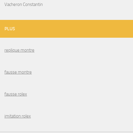
Vacheron Constantin
PLUS
replique montre
fausse montre
fausse rolex
imitation rolex