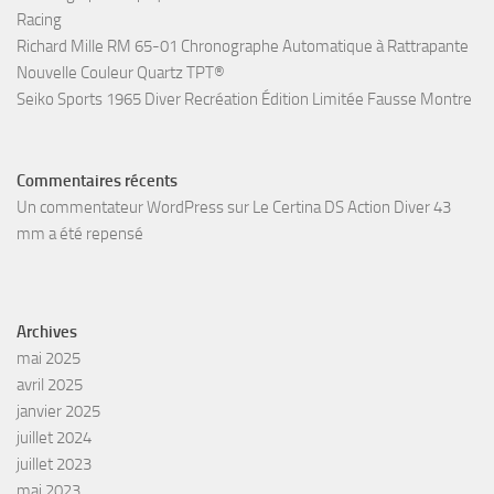
Racing
Richard Mille RM 65-01 Chronographe Automatique à Rattrapante
Nouvelle Couleur Quartz TPT®
Seiko Sports 1965 Diver Recréation Édition Limitée Fausse Montre
Commentaires récents
Un commentateur WordPress
sur
Le Certina DS Action Diver 43
mm a été repensé
Archives
mai 2025
avril 2025
janvier 2025
juillet 2024
juillet 2023
mai 2023